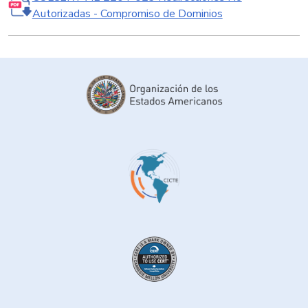
Autorizadas - Compromiso de Dominios