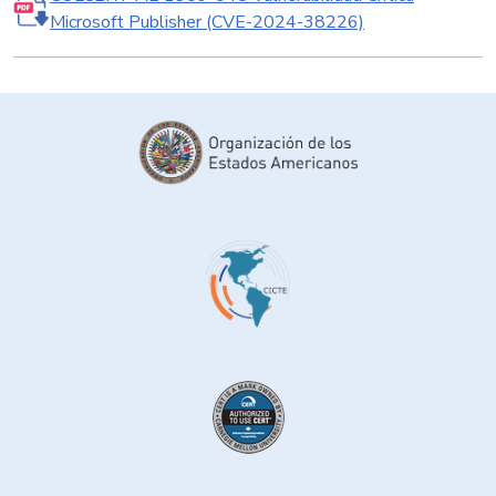
Microsoft Publisher (CVE-2024-38226)