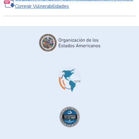
Corregir Vulnerabilidades