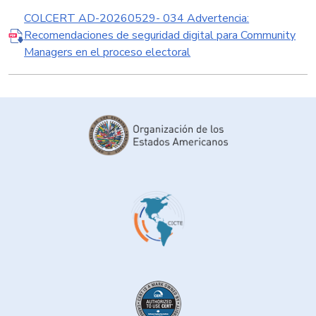
COLCERT AD-20260529- 034 Advertencia:
Recomendaciones de seguridad digital para Community
Managers en el proceso electoral