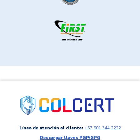
link a colCERT
Línea de atención al cliente:
+57 601 344 2222
Descargar llaves PGP/GPG