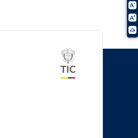
Logo del ministerio TIC