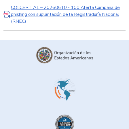
COLCERT AL – 20260610 - 100 Alerta Campaña de
phishing con suplantación de la Registraduría Nacional
(RNEC)