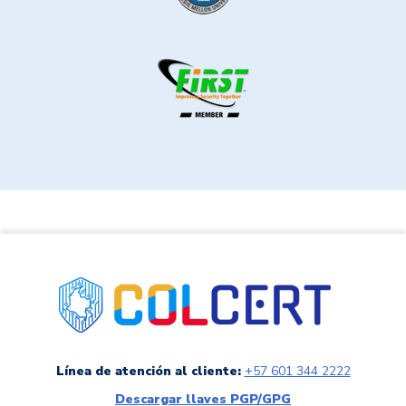
link a colCERT
Línea de atención al cliente:
+57 601 344 2222
Descargar llaves PGP/GPG