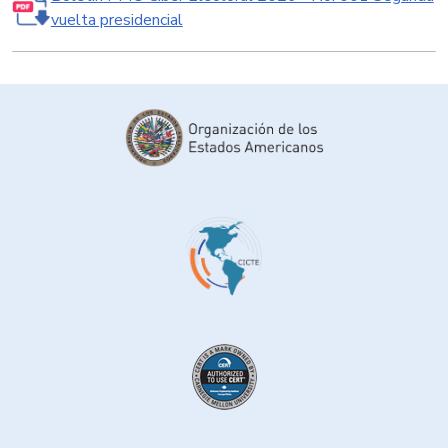
vuelta presidencial