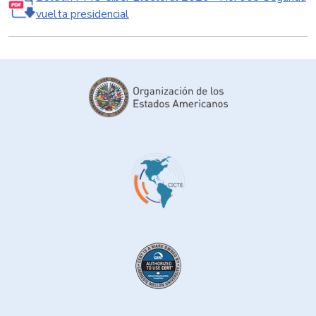
vuelta presidencial