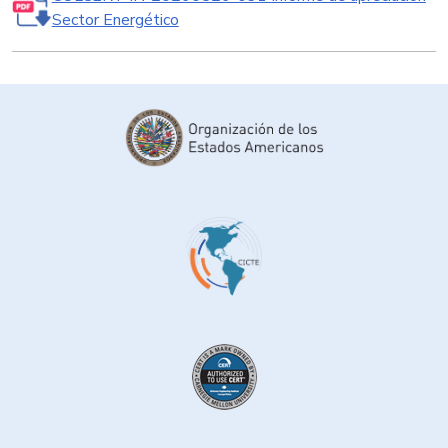
Sector Energético